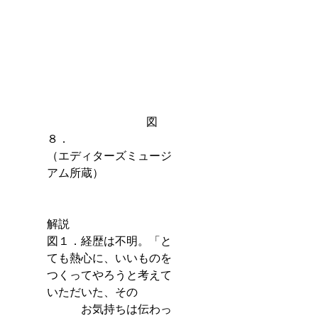
　　　　　　　　   図
８．　　　　　　　　　
（エディターズミュージ
アム所蔵）
解説
図１．経歴は不明。「と
ても熱心に、いいものを
つくってやろうと考えて
いただいた、その
　　　お気持ちは伝わっ