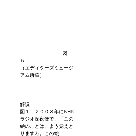
　　　　　　　　   図
５．　　　　　　　　　
（エディターズミュージ
アム所蔵）
解説
図１．２００８年にNHK
ラジオ深夜便で、「この
絵のことは、よう覚えと
りますわ。この絵