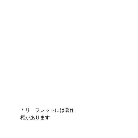
＊リーフレットには著作
権があります