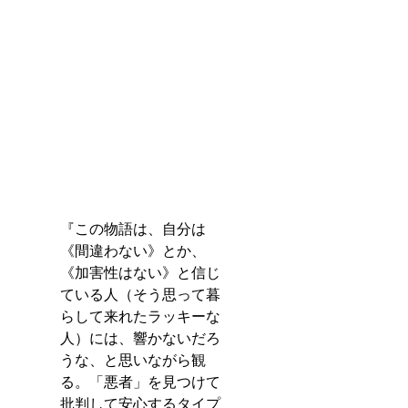
『この物語は、自分は
《間違わない》とか、
《加害性はない》と信じ
ている人（そう思って暮
らして来れたラッキーな
人）には、響かないだろ
うな、と思いながら観
る。「悪者」を見つけて
批判して安心するタイプ