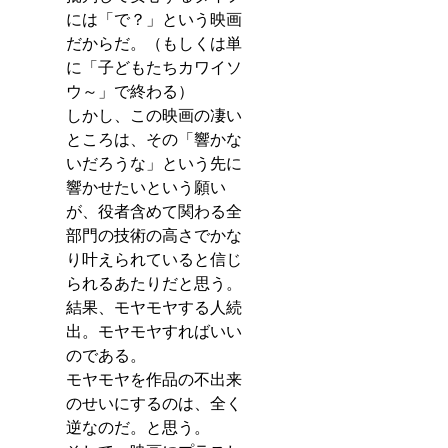
には「で？」という映画
だからだ。（もしくは単
に「子どもたちカワイソ
ウ～」で終わる）
しかし、この映画の凄い
ところは、その「響かな
いだろうな」という先に
響かせたいという願い
が、役者含めて関わる全
部門の技術の高さでかな
り叶えられていると信じ
られるあたりだと思う。
結果、モヤモヤする人続
出。モヤモヤすればいい
のである。
モヤモヤを作品の不出来
のせいにするのは、全く
逆なのだ。と思う。