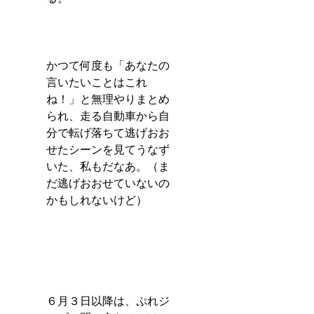
かつて何度も「あなたの
言いたいことはこれ
ね！」と無理やりまとめ
られ、走る自動車から自
分で転げ落ちて逃げおお
せたシーンを見てうなず
いた、私もだなあ。（ま
だ逃げおおせていないの
かもしれないけど）
６月３日以降は、ぷれジ