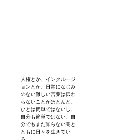
人権とか、インクルージ
ョンとか、日常になじみ
のない難しい言葉は伝わ
らないことがほとんど。
ひとは簡単ではないし、
自分も簡単ではない。自
分でもまだ知らない闇と
ともに日々を生きてい
る。