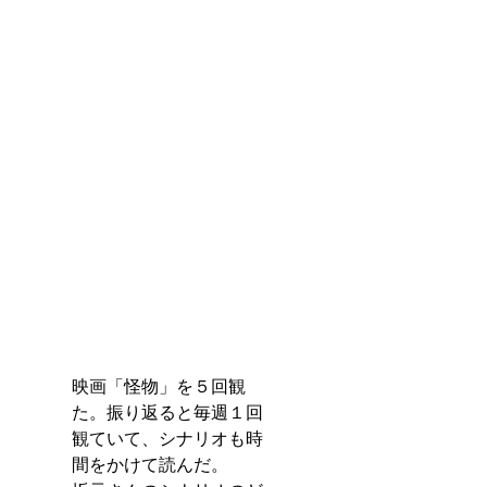
映画「怪物」を５回観
た。振り返ると毎週１回
観ていて、シナリオも時
間をかけて読んだ。