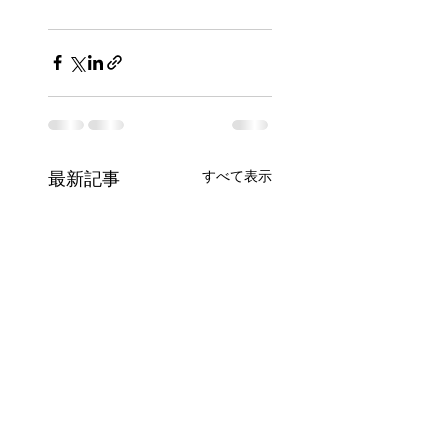
すべて表示
最新記事