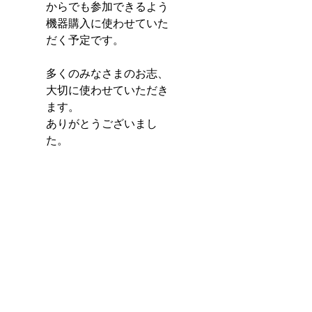
からでも参加できるよう
機器購入に使わせていた
だく予定です。
多くのみなさまのお志、
大切に使わせていただき
ます。
ありがとうございまし
た。