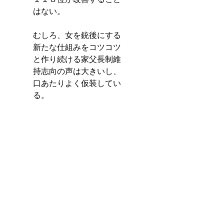
はない。
むしろ、女を銃後にする
新たな仕組みをコツコツ
と作り続ける家父長制維
持志向の声は大きいし、
口あたりよく仮装してい
る。