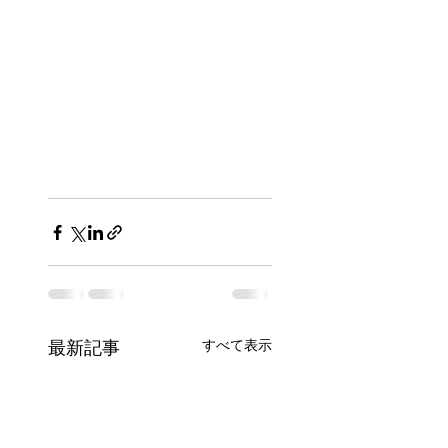
すべて表示
最新記事