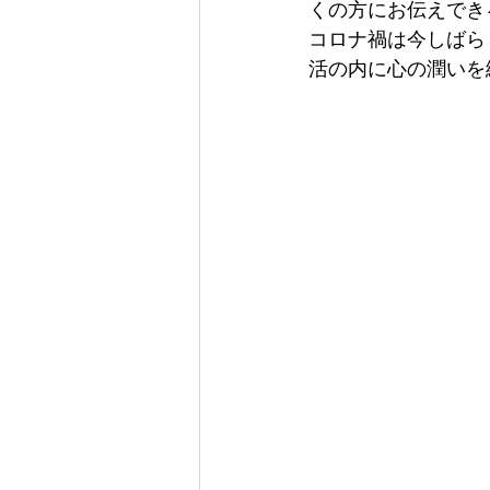
くの方にお伝えでき
コロナ禍は今しばら
活の内に心の潤いを
　　　　　　　　　
　　　　　　　　　