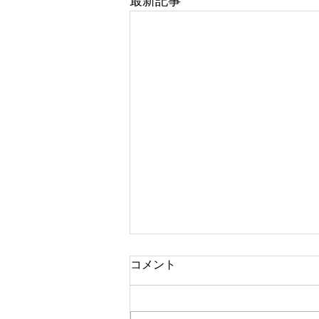
最新記事
コメント