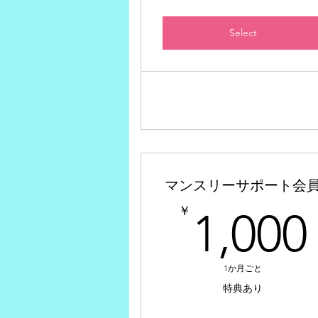
Select
マンスリーサポート会
￥
1,000
1か月ごと
特典あり