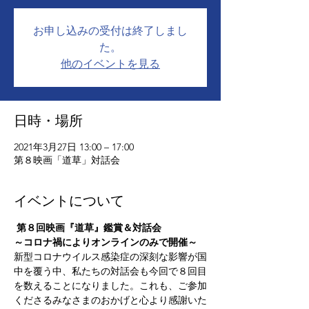
お申し込みの受付は終了しまし
た。
他のイベントを見る
日時・場所
2021年3月27日 13:00 – 17:00
第８映画「道草」対話会
イベントについて
第８回映画『道草』鑑賞＆対話会
～コロナ禍によりオンラインのみで開催～
新型コロナウイルス感染症の深刻な影響が国
中を覆う中、私たちの対話会も今回で８回目
を数えることになりました。これも、ご参加
くださるみなさまのおかげと心より感謝いた