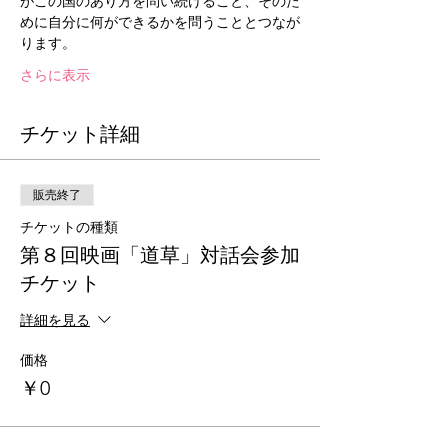
がこの国のあり方を問い続けること、そのた
めに自分に何ができるかを問うこととつなが
ります。
さらに表示
チケット詳細
販売終了
チケットの種類
第８回映画「道草」対話会参加
チケット
詳細を見る
価格
￥0